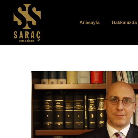
Anasayfa
Hakkımızda