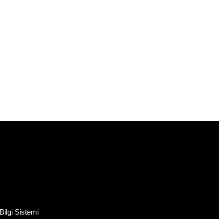
ilgi Sistemi