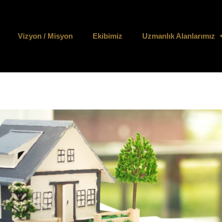
Vizyon / Misyon
Ekibimiz
Uzmanlık Alanlarımız