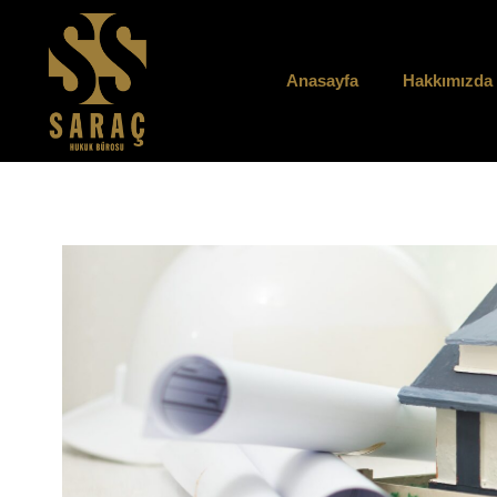
Anasayfa
Hakkımızda