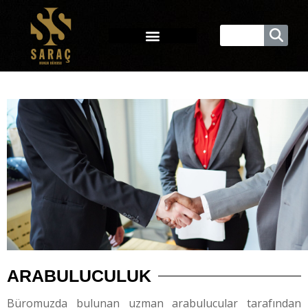
ARABULUCULUK
Büromuzda bulunan uzman arabulucular tarafından